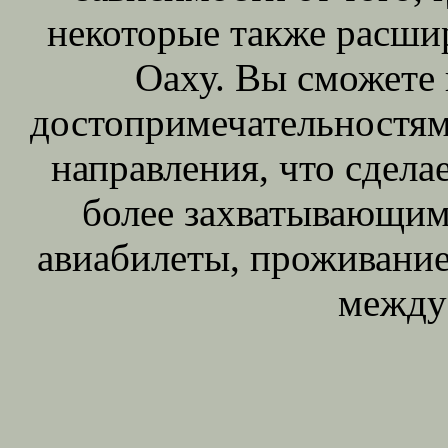
некоторые также расшир
Оаху. Вы сможете 
достопримечательностям
направления, что сдела
более захватывающим.
авиабилеты, проживание 
между