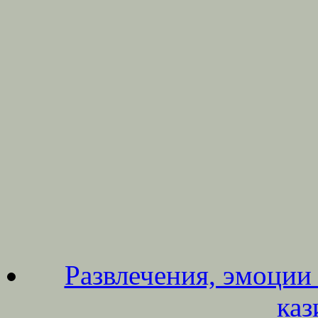
Развлечения, эмоции 
каз