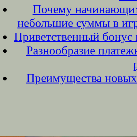
Почему начинающим 
небольшие суммы в игр
Приветственный бонус в
Разнообразие платежн
Преимущества новых 