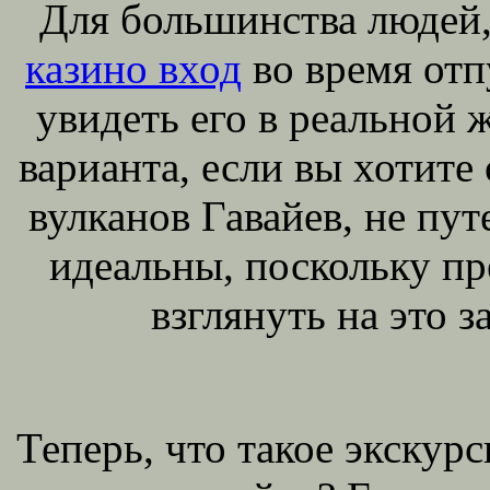
Для большинства людей,
казино вход
во время отп
увидеть его в реальной 
варианта, если вы хотит
вулканов Гавайев, не пут
идеальны, поскольку пр
взглянуть на это 
Теперь, что такое экскурс