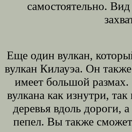
самостоятельно. Вид
захв
Еще один вулкан, который
вулкан Килауэа. Он также
имеет большой размах.
вулкана как изнутри, так
деревья вдоль дороги, 
пепел. Вы также сможет