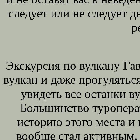
следует или не следует д
р
Экскурсия по вулкану Гав
вулкан и даже прогулятьс
увидеть все останки ву
Большинство туроперат
историю этого места и
вообще стал активным. 