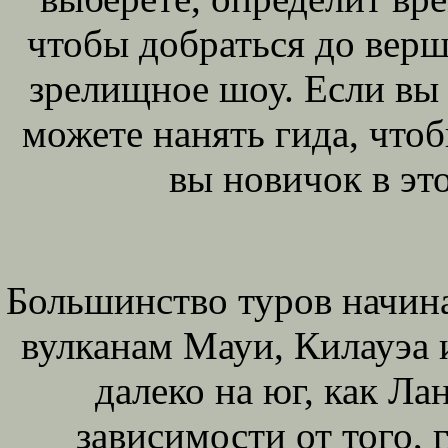
чтобы добраться до вер
зрелищное шоу. Если вы 
можете нанять гида, чтоб
вы новичок в эт
Большинство туров начин
вулканам Мауи, Килауэа 
далеко на юг, как Ла
зависимости от того, 