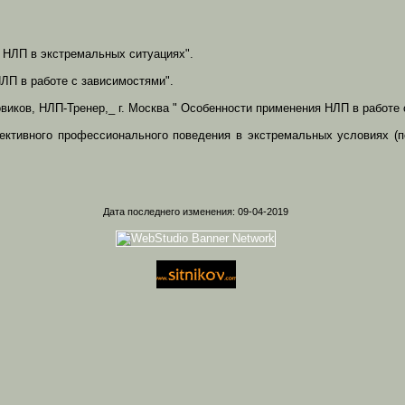
 НЛП в экстремальных ситуациях".
ЛП в работе с зависимостями".
овиков, НЛП-Тренер,_ г. Москва " Особенности применения НЛП в работе
ективного профессионального поведения в экстремальных условиях (
Дата последнего изменения: 09-04-2019